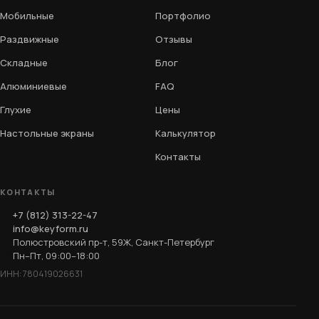
Мобильные
Портфолио
Раздвижные
Отзывы
Складные
Блог
Алюминиевые
FAQ
Глухие
Цены
Настольные экраны
Калькулятор
Контакты
КОНТАКТЫ
+7 (812) 313-22-47
info@keyform.ru
Полюстровский пр-т, 59Ж, Санкт-Петербург
Пн–Пт, 09:00–18:00
ИНН: 780419026631