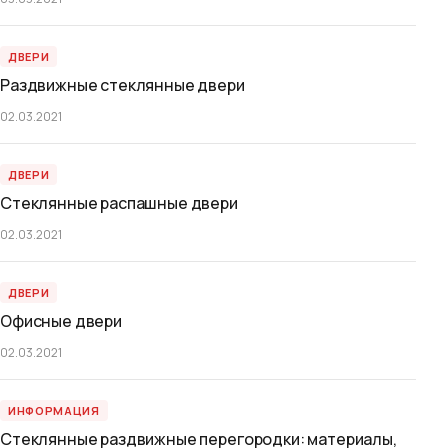
ДВЕРИ
Раздвижные стеклянные двери
02.03.2021
ДВЕРИ
Стеклянные распашные двери
02.03.2021
ДВЕРИ
Офисные двери
02.03.2021
ИНФОРМАЦИЯ
Стеклянные раздвижные перегородки: материалы,