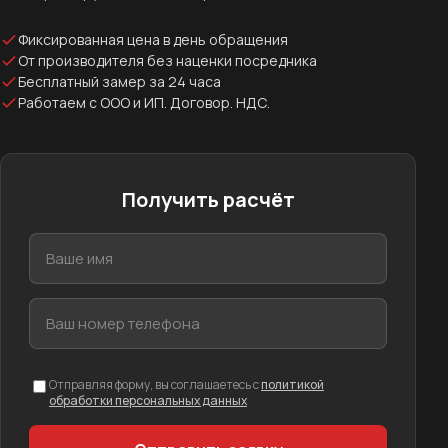
Фиксированная цена в день обращения
От производителя без наценки посредника
Бесплатный замер за 24 часа
Работаем с ООО и ИП. Договор. НДС.
Получить расчёт
Отправляя форму, вы соглашаетесь с
политикой
обработки персональных данных